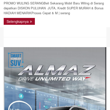
PROMO WULING SERANGBeli Sekarang Mobil Baru Wiling di Serang
dapatkan DISKON PULUHAN JUTA, Kredit SUPER MURAH & Bonus
HADIAH MENARIKProses Cepat & M | serang
Selengkapnya