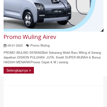
Promo Wuling Airev
09-01-2023
Promo Wuling
PROMO WULING SERANGBeli Sekarang Mobil Baru Wiling di Serang
dapatkan DISKON PULUHAN JUTA, Kredit SUPER MURAH & Bonus
HADIAH MENARIKProses Cepat & M | serang
Selengkapnya