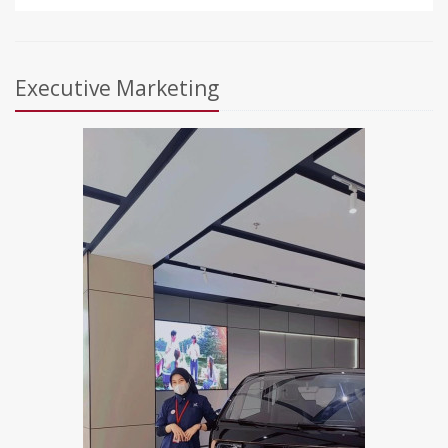
Executive Marketing