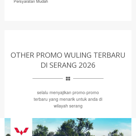
Persyaratan Mudah
OTHER PROMO WULING TERBARU
DI SERANG 2026
selalu menyajikan promo-promo
terbaru yang menarik untuk anda di
wilayah serang