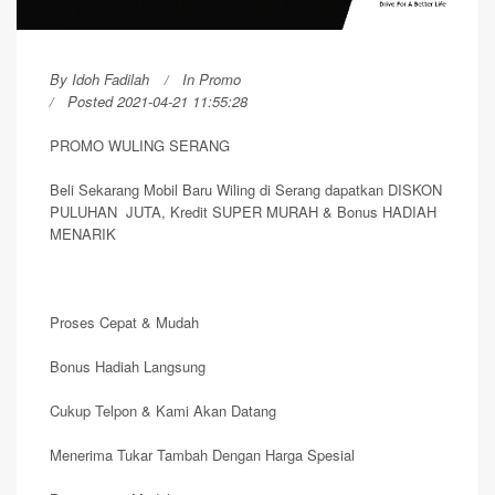
By
Idoh Fadilah
In
Promo
Posted 2021-04-21 11:55:28
PROMO WULING SERANG
Beli Sekarang Mobil Baru Wiling di Serang dapatkan DISKON
PULUHAN JUTA, Kredit SUPER MURAH & Bonus HADIAH
MENARIK
Proses Cepat & Mudah
Bonus Hadiah Langsung
Cukup Telpon & Kami Akan Datang
Menerima Tukar Tambah Dengan Harga Spesial