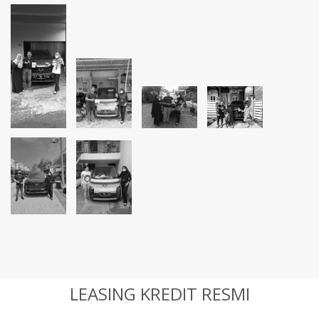
LEASING KREDIT RESMI