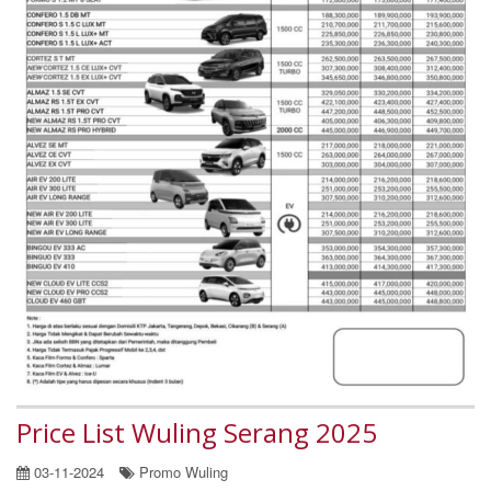
Price List Wuling Serang 2025
03-11-2024
Promo Wuling