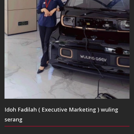
Idoh Fadilah ( Executive Marketing ) wuling
serang