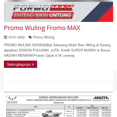
Promo Wuling Fromo MAX
10-01-2022
Promo Wuling
PROMO WULING SERANGBeli Sekarang Mobil Baru Wiling di Serang
dapatkan DISKON PULUHAN JUTA, Kredit SUPER MURAH & Bonus
HADIAH MENARIKProses Cepat & M | serang
Selengkapnya